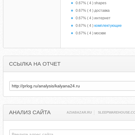
0.67% ( 4 ) shapes
0.67% ( 4 ) доставка
0.67% ( 4 ) интернет
0.67% ( 4 )
комплектующие
0.67% ( 4 ) москве
ССЫЛКА НА ОТЧЕТ
АНАЛИЗ САЙТА
AZIABAZAR.RU
SLEEPWAREHOUSE.C