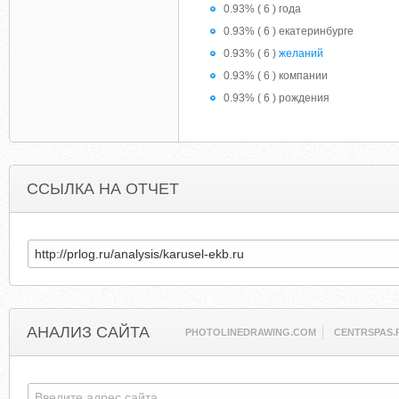
0.93% ( 6 ) года
0.93% ( 6 ) екатеринбурге
0.93% ( 6 )
желаний
0.93% ( 6 ) компании
0.93% ( 6 ) рождения
ССЫЛКА НА ОТЧЕТ
АНАЛИЗ САЙТА
PHOTOLINEDRAWING.COM
CENTRSPAS.