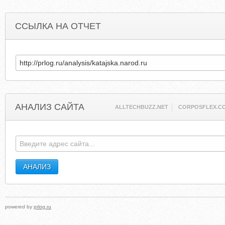
ССЫЛКА НА ОТЧЕТ
АНАЛИЗ САЙТА
ALLTECHBUZZ.NET
CORPOSFLEX.C
powered by
prlog.ru