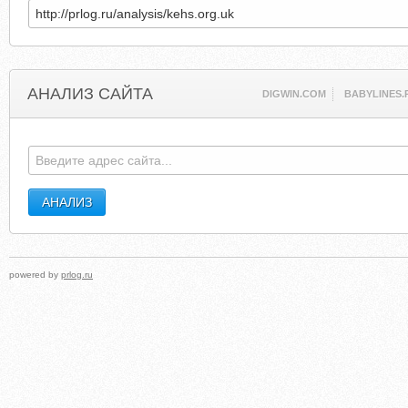
АНАЛИЗ САЙТА
DIGWIN.COM
BABYLINES.
powered by
prlog.ru