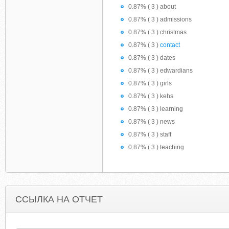
0.87% ( 3 ) about
0.87% ( 3 ) admissions
0.87% ( 3 ) christmas
0.87% ( 3 )
contact
0.87% ( 3 ) dates
0.87% ( 3 ) edwardians
0.87% ( 3 ) girls
0.87% ( 3 ) kehs
0.87% ( 3 ) learning
0.87% ( 3 ) news
0.87% ( 3 ) staff
0.87% ( 3 ) teaching
ССЫЛКА НА ОТЧЕТ