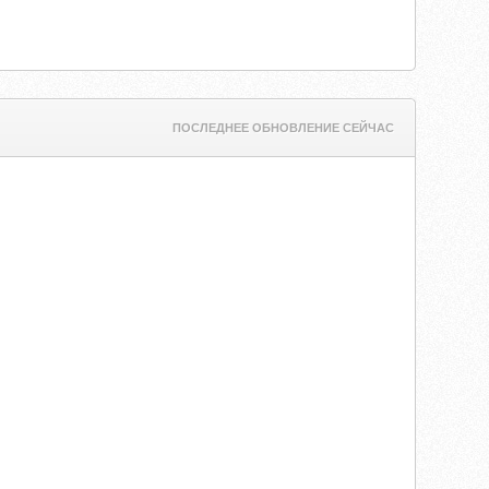
ПОСЛЕДНЕЕ ОБНОВЛЕНИЕ СЕЙЧАС