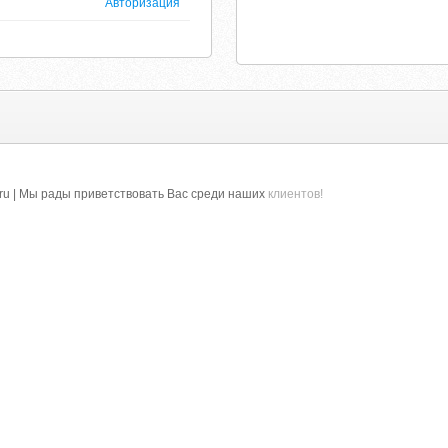
Авторизация
ru | Мы рады приветствовать Вас среди наших
клиентов!