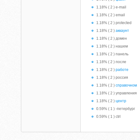
1.18% ( 2 ) e-mail
1.18% ( 2 ) email
1.18% ( 2 ) protected
1.18% ( 2 )
аккаунт
1.18% ( 2 ) домен
1.18% ( 2 ) нашем
1.18% ( 2 ) панель
1.18% ( 2 ) после
1.18% ( 2 )
работе
1.18% ( 2 ) россия
1.18% ( 2 )
справочном
1.18% ( 2 ) управления
1.18% ( 2 )
центр
0.59% ( 1 ) -петербург
0.59% ( 1 ) ctrl