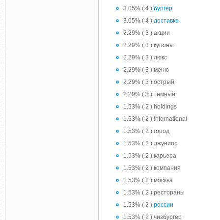
3.05% ( 4 )
бургер
3.05% ( 4 )
доставка
2.29% ( 3 ) акции
2.29% ( 3 ) купоны
2.29% ( 3 ) люкс
2.29% ( 3 ) меню
2.29% ( 3 ) острый
2.29% ( 3 ) темный
1.53% ( 2 ) holdings
1.53% ( 2 ) international
1.53% ( 2 ) город
1.53% ( 2 ) джуниор
1.53% ( 2 ) карьера
1.53% ( 2 ) компания
1.53% ( 2 ) москва
1.53% ( 2 ) рестораны
1.53% ( 2 )
россии
1.53% ( 2 ) чизбургер