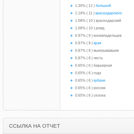
1.30% ( 12 )
большой
1.19% ( 11 )
краснодарского
1.08% ( 10 ) краснодарский
1.08% ( 10 ) рожд
0.97% ( 9 ) коневладельцев
0.97% ( 9 )
края
0.87% ( 8 ) выигрывавшие
0.87% ( 8 ) честь
0.65% ( 6 ) барьерная
0.65% ( 6 ) года
0.65% ( 6 )
кубани
0.65% ( 6 ) россии
0.65% ( 6 ) сезона
ССЫЛКА НА ОТЧЕТ