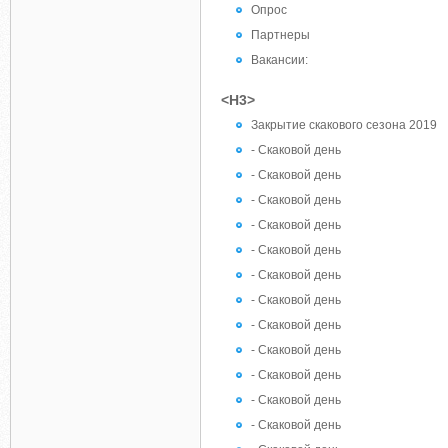
Опрос
Партнеры
Вакансии:
<H3>
Закрытие скакового сезона 2019
- Скаковой день
- Скаковой день
- Скаковой день
- Скаковой день
- Скаковой день
- Скаковой день
- Скаковой день
- Скаковой день
- Скаковой день
- Скаковой день
- Скаковой день
- Скаковой день