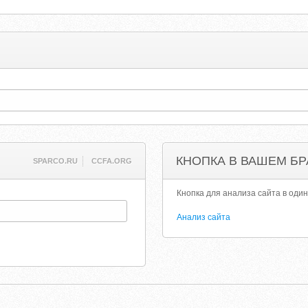
КНОПКА В ВАШЕМ БР
SPARCO.RU
CCFA.ORG
Кнопка для анализа сайта в один
Анализ сайта