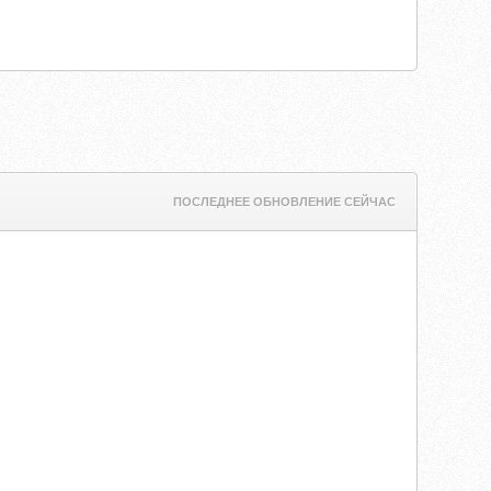
ПОСЛЕДНЕЕ ОБНОВЛЕНИЕ СЕЙЧАС