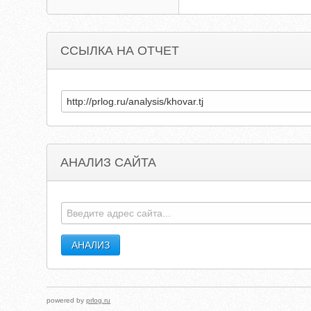
ССЫЛКА НА ОТЧЕТ
АНАЛИЗ САЙТА
powered by
prlog.ru