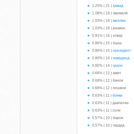
1.20% ( 21 )
ҳамад
1.08% ( 19 ) эмомалӣ
1.03% ( 18 )
миллии
1.03% ( 18 ) раҳмон
0.91% ( 16 ) ховар
0.86% ( 15 ) бахш
0.86% ( 15 )
президент
0.80% ( 14 )
намуданд
0.80% ( 14 )
ҷаҳон
0.68% ( 12 ) амит
0.68% ( 12 ) бинои
0.68% ( 12 ) пешвои
0.63% ( 11 )
бонки
0.63% ( 11 ) давлатии
0.63% ( 11 ) соли
0.57% ( 10 ) барои
0.57% ( 10 ) гардид