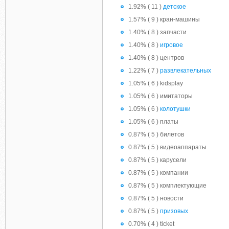
1.92% ( 11 )
детское
1.57% ( 9 ) кран-машины
1.40% ( 8 ) запчасти
1.40% ( 8 )
игровое
1.40% ( 8 ) центров
1.22% ( 7 )
развлекательных
1.05% ( 6 ) kidsplay
1.05% ( 6 ) имитаторы
1.05% ( 6 )
колотушки
1.05% ( 6 ) платы
0.87% ( 5 ) билетов
0.87% ( 5 ) видеоаппараты
0.87% ( 5 ) карусели
0.87% ( 5 ) компании
0.87% ( 5 ) комплектующие
0.87% ( 5 ) новости
0.87% ( 5 )
призовых
0.70% ( 4 ) ticket