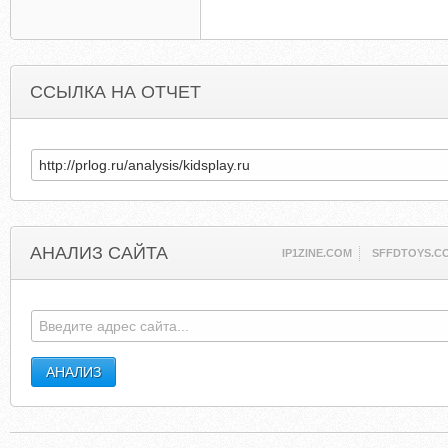
ССЫЛКА НА ОТЧЕТ
АНАЛИЗ САЙТА
IP1ZINE.COM
SFFDTOYS.C