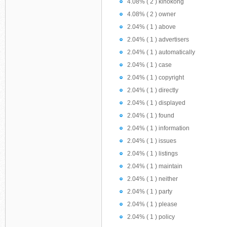
4.08% ( 2 ) kinokong
4.08% ( 2 ) owner
2.04% ( 1 ) above
2.04% ( 1 ) advertisers
2.04% ( 1 ) automatically
2.04% ( 1 ) case
2.04% ( 1 ) copyright
2.04% ( 1 ) directly
2.04% ( 1 ) displayed
2.04% ( 1 ) found
2.04% ( 1 ) information
2.04% ( 1 ) issues
2.04% ( 1 ) listings
2.04% ( 1 ) maintain
2.04% ( 1 ) neither
2.04% ( 1 ) party
2.04% ( 1 ) please
2.04% ( 1 ) policy