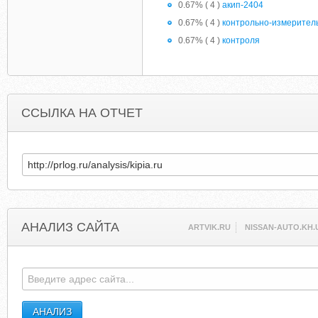
0.67% ( 4 )
акип-2404
0.67% ( 4 )
контрольно-измерител
0.67% ( 4 )
контроля
ССЫЛКА НА ОТЧЕТ
АНАЛИЗ САЙТА
ARTVIK.RU
NISSAN-AUTO.KH.