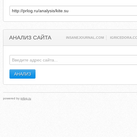
АНАЛИЗ САЙТА
INSANEJOURNAL.COM
IGRICEDORA.C
powered by
prlog.ru