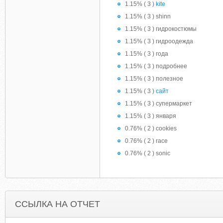
1.15% ( 3 )
kite
1.15% ( 3 ) shinn
1.15% ( 3 ) гидрокостюмы
1.15% ( 3 ) гидроодежда
1.15% ( 3 ) года
1.15% ( 3 ) подробнее
1.15% ( 3 ) полезное
1.15% ( 3 )
сайт
1.15% ( 3 ) супермаркет
1.15% ( 3 ) января
0.76% ( 2 ) cookies
0.76% ( 2 ) race
0.76% ( 2 ) sonic
ССЫЛКА НА ОТЧЕТ