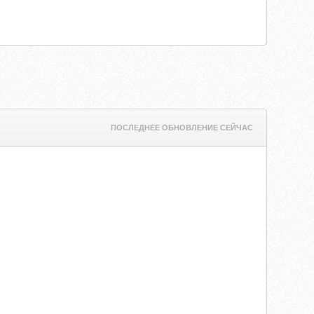
ПОСЛЕДНЕЕ ОБНОВЛЕНИЕ СЕЙЧАС