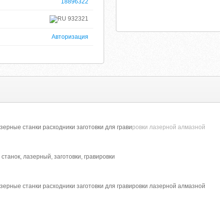
18896322
932321
Авторизация
ерные станки расходники заготовки для грави
ровки лазерной алмазной
станок, лазерный, заготовки, гравировки
зерные станки расходники заготовки для гравировки лазерной алмазной