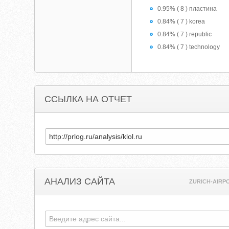
0.95% ( 8 ) пластина
0.84% ( 7 ) korea
0.84% ( 7 ) republic
0.84% ( 7 ) technology
ССЫЛКА НА ОТЧЕТ
АНАЛИЗ САЙТА
ZURICH-AIRP