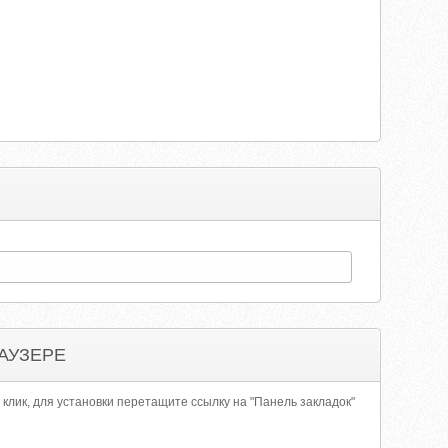
АУЗЕРЕ
 клик, для установки перетащите ссылку на "Панель закладок"