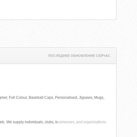
ПОСЛЕДНЕЕ ОБНОВЛЕНИЕ СЕЙЧАС
ingmer, Full Colour, Baseball Caps, Personalised, Jigsaws, Mugs,
etc. We supply individuals, clubs, b
usinesses, and organisations