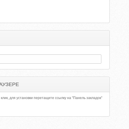
АУЗЕРЕ
 клик, для установки перетащите ссылку на "Панель закладок"