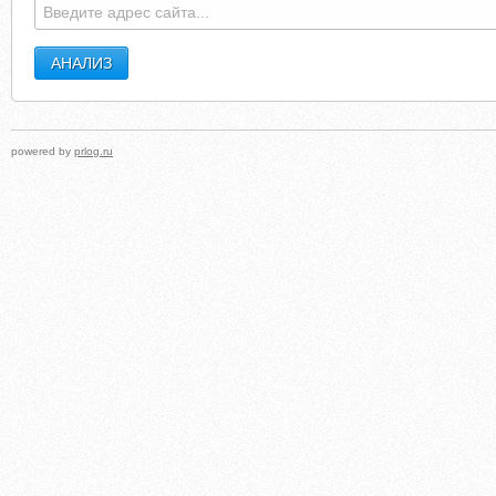
powered by
prlog.ru