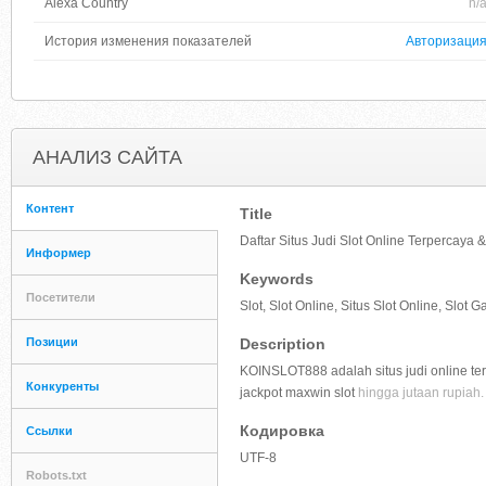
Alexa Country
n/
История изменения показателей
Авторизаци
АНАЛИЗ САЙТА
Контент
Title
Daftar Situs Judi Slot Online Terpercaya 
Информер
Keywords
Посетители
Slot, Slot Online, Situs Slot Online, Slot G
Позиции
Description
KOINSLOT888 adalah situs judi online ter
Конкуренты
jackpot maxwin slot
hingga jutaan rupiah.
Кодировка
Ссылки
UTF-8
Robots.txt