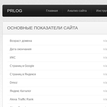
PRLOG
Главная
Анализ сайта
Инстру
ОСНОВНЫЕ ПОКАЗАТЕЛИ САЙТА
Возраст домена
n/
Дата окончания
n/
ИКС
n/
Страниц в Google
n/
Страниц в Яндексе
n/
Dmoz
n/
Яндекс Каталог
n/
Alexa Traffic Rank
n/