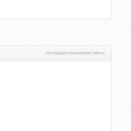
ПОСЛЕДНЕЕ ОБНОВЛЕНИЕ СЕЙЧАС