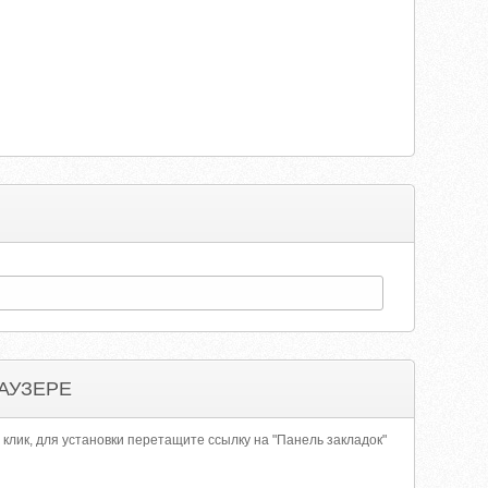
АУЗЕРЕ
 клик, для установки перетащите ссылку на "Панель закладок"