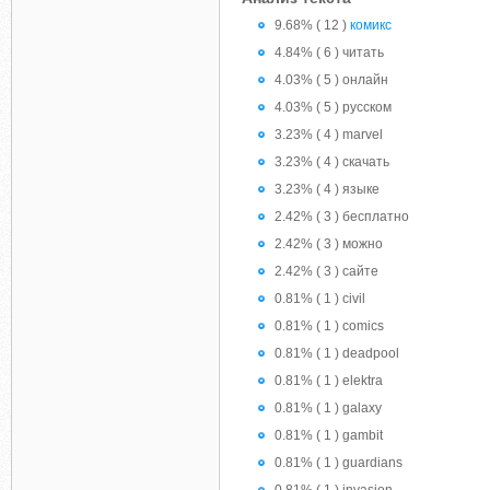
9.68% ( 12 )
комикс
4.84% ( 6 ) читать
4.03% ( 5 ) онлайн
4.03% ( 5 ) русском
3.23% ( 4 ) marvel
3.23% ( 4 ) скачать
3.23% ( 4 ) языке
2.42% ( 3 ) бесплатно
2.42% ( 3 ) можно
2.42% ( 3 ) сайте
0.81% ( 1 ) civil
0.81% ( 1 ) comics
0.81% ( 1 ) deadpool
0.81% ( 1 ) elektra
0.81% ( 1 ) galaxy
0.81% ( 1 ) gambit
0.81% ( 1 ) guardians