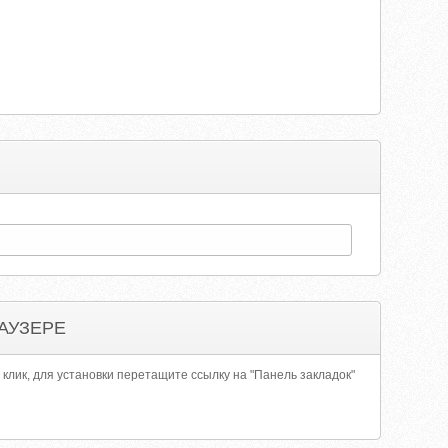
АУЗЕРЕ
 клик, для установки перетащите ссылку на "Панель закладок"