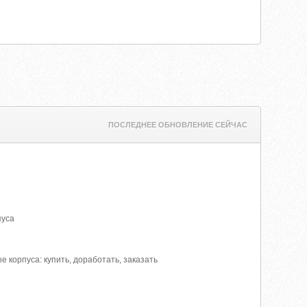
ПОСЛЕДНЕЕ ОБНОВЛЕНИЕ СЕЙЧАС
пуса
 корпуса: купить, доработать, заказать