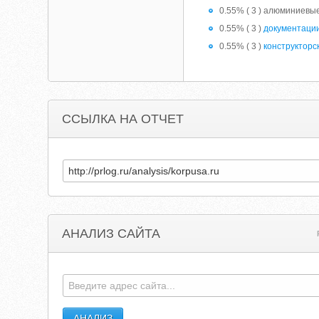
0.55% ( 3 ) алюминиевы
0.55% ( 3 )
документаци
0.55% ( 3 )
конструкторс
ССЫЛКА НА ОТЧЕТ
АНАЛИЗ САЙТА