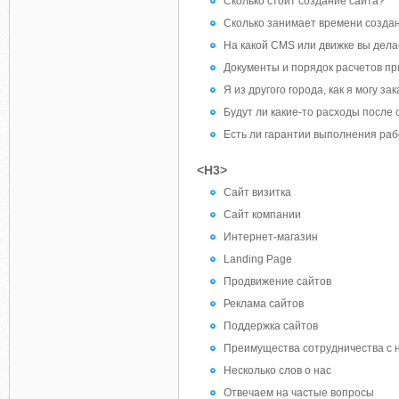
Сколько стоит создание сайта?
Сколько занимает времени созда
На какой CMS или движке вы дел
Документы и порядок расчетов пр
Я из другого города, как я могу з
Будут ли какие-то расходы после
Есть ли гарантии выполнения рабо
<H3>
Сайт визитка
Сайт компании
Интернет-магазин
Landing Page
Продвижение сайтов
Реклама сайтов
Поддержка сайтов
Преимущества сотрудничества с 
Несколько слов о нас
Отвечаем на частые вопросы