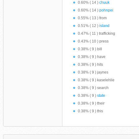
0.60% ( 14 )
chuuk
0.60% ( 14 )
pohnpei
0.55% ( 13 ) from
0.51% ( 12 )
island
0.47% ( 11 ) trafficking
0.43% ( 10 ) press
0.38% ( 9 ) bill
0.38% ( 9 ) have
0.38% ( 9 ) hits
0.38% ( 9 ) jaynes
0.38% ( 9 ) kaselehlie
0.38% ( 9 ) search
0.38% ( 9 )
state
0.38% ( 9 ) their
0.38% ( 9 ) this