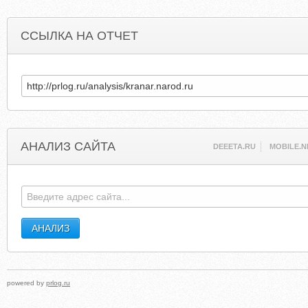
ССЫЛКА НА ОТЧЕТ
АНАЛИЗ САЙТА
DEEETA.RU
MOBILE.N
powered by
prlog.ru