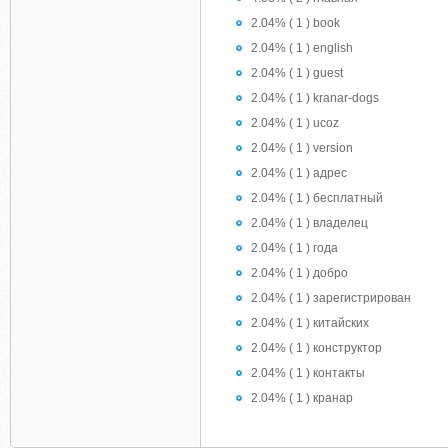
2.04% ( 1 ) book
2.04% ( 1 ) english
2.04% ( 1 ) guest
2.04% ( 1 ) kranar-dogs
2.04% ( 1 ) ucoz
2.04% ( 1 ) version
2.04% ( 1 ) адрес
2.04% ( 1 ) бесплатный
2.04% ( 1 ) владелец
2.04% ( 1 ) года
2.04% ( 1 ) добро
2.04% ( 1 ) зарегистрирован
2.04% ( 1 ) китайских
2.04% ( 1 ) конструктор
2.04% ( 1 ) контакты
2.04% ( 1 ) кранар