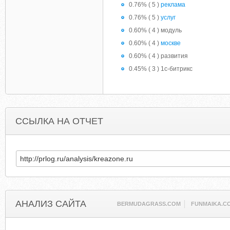
0.76% ( 5 )
реклама
0.76% ( 5 )
услуг
0.60% ( 4 ) модуль
0.60% ( 4 )
москве
0.60% ( 4 ) развития
0.45% ( 3 ) 1с-битрикс
ССЫЛКА НА ОТЧЕТ
АНАЛИЗ САЙТА
BERMUDAGRASS.COM
FUNMAIKA.C