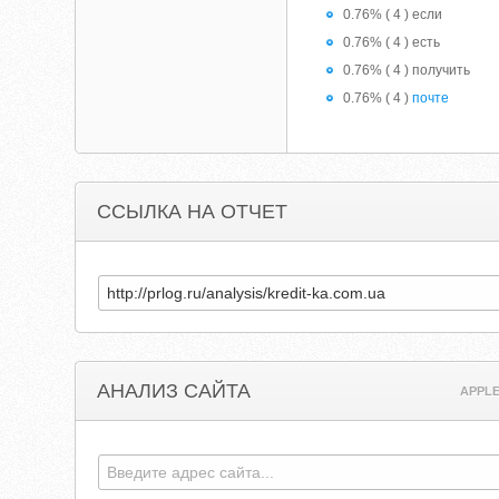
0.76% ( 4 ) если
0.76% ( 4 ) есть
0.76% ( 4 ) получить
0.76% ( 4 )
почте
ССЫЛКА НА ОТЧЕТ
АНАЛИЗ САЙТА
APPLE