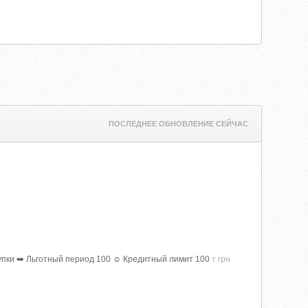
ПОСЛЕДНЕЕ ОБНОВЛЕНИЕ СЕЙЧАС
купки ➡️ Льготный период 100 ☺ Кредитный лимит 100
т грн