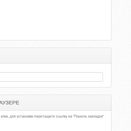
АУЗЕРЕ
 клик, для установки перетащите ссылку на "Панель закладок"