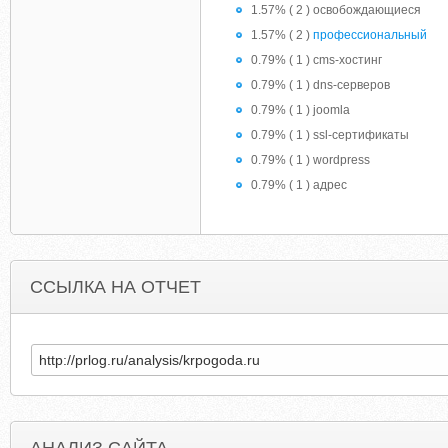
1.57% ( 2 ) освобождающиеся
1.57% ( 2 )
профессиональный
0.79% ( 1 ) cms-хостинг
0.79% ( 1 ) dns-серверов
0.79% ( 1 ) joomla
0.79% ( 1 ) ssl-сертификаты
0.79% ( 1 ) wordpress
0.79% ( 1 ) адрес
ССЫЛКА НА ОТЧЕТ