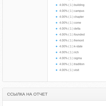
4.00% ( 1 ) building
4.00% ( 1 ) campus
4.00% ( 1 ) chapter
4.00% ( 1 ) come
4.00% ( 1 ) delta
4.00% ( 1 ) founded
4.00% ( 1 ) fremont
4.00% ( 1 ) k-state
4.00% ( 1 ) rich
4.00% ( 1 ) sigma
4.00% ( 1 ) tradition
4.00% ( 1 ) visit
ССЫЛКА НА ОТЧЕТ