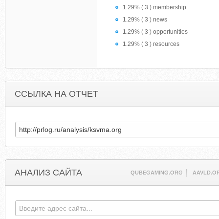
1.29% ( 3 ) membership
1.29% ( 3 ) news
1.29% ( 3 ) opportunities
1.29% ( 3 ) resources
ССЫЛКА НА ОТЧЕТ
АНАЛИЗ САЙТА
QUBEGAMING.ORG
AAVLD.O