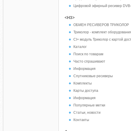
Цифровой эфирный ресивер DVB-T
<H3>
ОБМЕН РЕСИВЕРОВ ТРИКОЛОР
Триколор - комплект оборудовани
CI+ модуль Триколор с картой дос
Каталог
Поиск по товарам
Часто спрашивают
Информация
Спутниковые ресиверы
Комплекты
Карты доступа
Информация
Популярные метки
Статьи, новости
Контакты