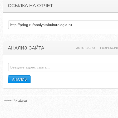
ССЫЛКА НА ОТЧЕТ
АНАЛИЗ САЙТА
AUTO-BK.RU
FOXPLAY.IN
powered by
prlog.ru