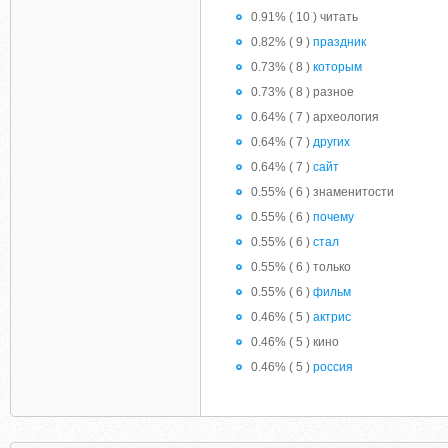
0.91% ( 10 ) читать
0.82% ( 9 )
праздник
0.73% ( 8 )
которым
0.73% ( 8 ) разное
0.64% ( 7 ) археология
0.64% ( 7 )
других
0.64% ( 7 )
сайт
0.55% ( 6 ) знаменитости
0.55% ( 6 )
почему
0.55% ( 6 )
стал
0.55% ( 6 ) только
0.55% ( 6 )
фильм
0.46% ( 5 )
актрис
0.46% ( 5 ) кино
0.46% ( 5 )
россия