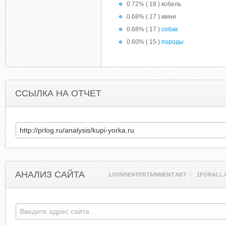
0.72% ( 18 ) кобель
0.68% ( 17 ) мини
0.68% ( 17 )
собак
0.60% ( 15 )
породы
ССЫЛКА НА ОТЧЕТ
АНАЛИЗ САЙТА
LYONSENTERTAINMENT.NET
1FORALL.