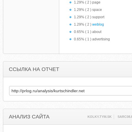
1.29% ( 2 ) page
1.29% ( 2 ) space
1.29% ( 2 ) support
1.29% ( 2 )
weblog
0.65% ( 1 ) about
0.65% ( 1 ) advertising
ССЫЛКА НА ОТЧЕТ
АНАЛИЗ САЙТА
KOLKY.TYM.SK
SARC08.