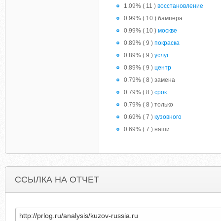
1.09% ( 11 )
восстановление
0.99% ( 10 ) бампера
0.99% ( 10 )
москве
0.89% ( 9 )
покраска
0.89% ( 9 )
услуг
0.89% ( 9 )
центр
0.79% ( 8 ) замена
0.79% ( 8 )
срок
0.79% ( 8 ) только
0.69% ( 7 )
кузовного
0.69% ( 7 ) наши
ССЫЛКА НА ОТЧЕТ