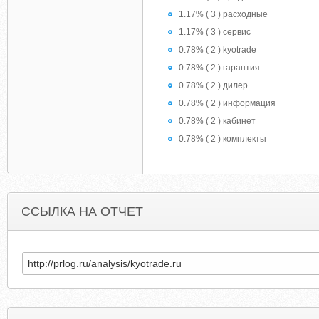
1.17% ( 3 ) расходные
1.17% ( 3 ) сервис
0.78% ( 2 ) kyotrade
0.78% ( 2 ) гарантия
0.78% ( 2 ) дилер
0.78% ( 2 ) информация
0.78% ( 2 ) кабинет
0.78% ( 2 ) комплекты
ССЫЛКА НА ОТЧЕТ