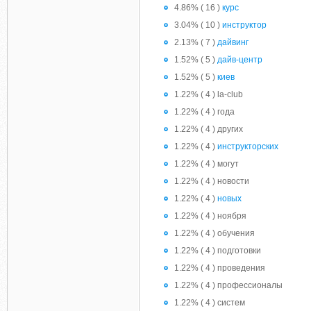
4.86% ( 16 )
курс
3.04% ( 10 )
инструктор
2.13% ( 7 )
дайвинг
1.52% ( 5 )
дайв-центр
1.52% ( 5 )
киев
1.22% ( 4 ) la-club
1.22% ( 4 ) года
1.22% ( 4 ) других
1.22% ( 4 )
инструкторских
1.22% ( 4 ) могут
1.22% ( 4 ) новости
1.22% ( 4 )
новых
1.22% ( 4 ) ноября
1.22% ( 4 ) обучения
1.22% ( 4 ) подготовки
1.22% ( 4 ) проведения
1.22% ( 4 ) профессионалы
1.22% ( 4 ) систем