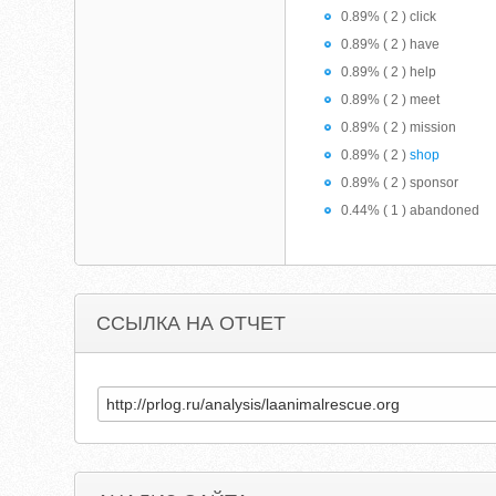
0.89% ( 2 ) click
0.89% ( 2 ) have
0.89% ( 2 ) help
0.89% ( 2 ) meet
0.89% ( 2 ) mission
0.89% ( 2 )
shop
0.89% ( 2 ) sponsor
0.44% ( 1 ) abandoned
ССЫЛКА НА ОТЧЕТ