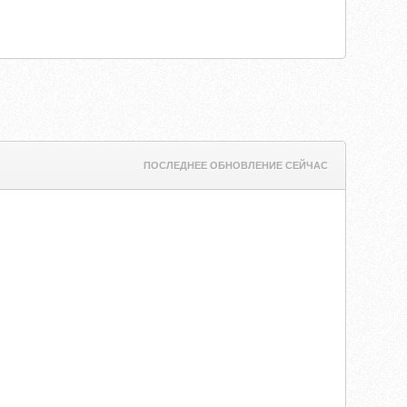
ПОСЛЕДНЕЕ ОБНОВЛЕНИЕ СЕЙЧАС