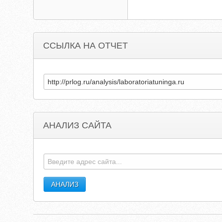
ССЫЛКА НА ОТЧЕТ
АНАЛИЗ САЙТА