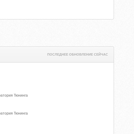
ПОСЛЕДНЕЕ ОБНОВЛЕНИЕ СЕЙЧАС
оратория Тюнинга
оратория Тюнинга