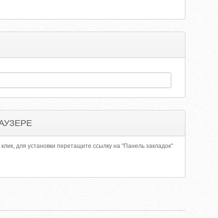
АУЗЕРЕ
 клик, для установки перетащите ссылку на "Панель закладок"