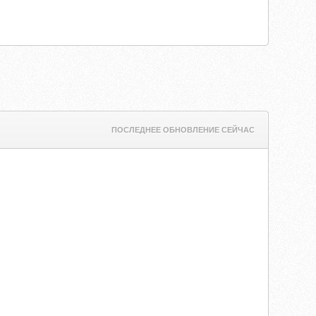
ПОСЛЕДНЕЕ ОБНОВЛЕНИЕ СЕЙЧАС