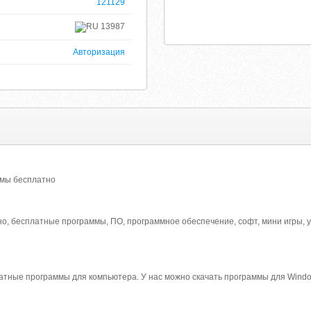
121129
13987
Авторизация
ммы бесплатно
о, бесплатные программы, ПО, программное обеспечение, софт, мини игры, ут
атные программы для компьютера. У нас можно скачать программы для Windo