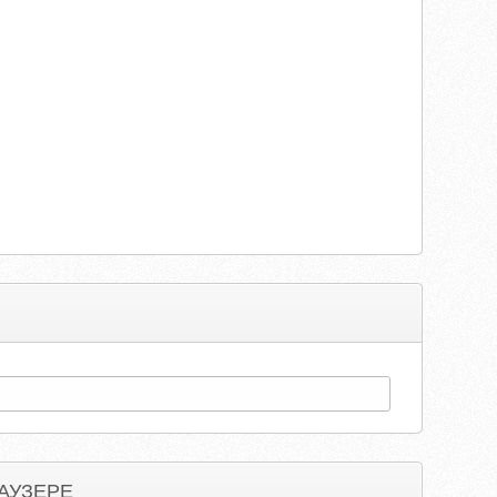
АУЗЕРЕ