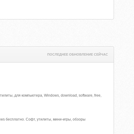
ПОСЛЕДНЕЕ ОБНОВЛЕНИЕ СЕЙЧАС
илиты, для компьютера, Windows, download, software, free,
ws бесплатно. Софт, утилиты, мини-игры, обзоры