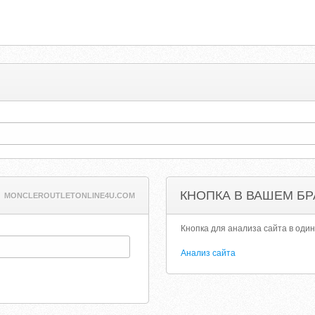
КНОПКА В ВАШЕМ БР
MONCLEROUTLETONLINE4U.COM
Кнопка для анализа сайта в один
Анализ сайта