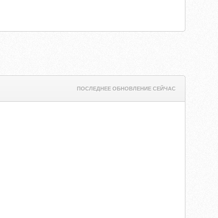
ПОСЛЕДНЕЕ ОБНОВЛЕНИЕ СЕЙЧАС