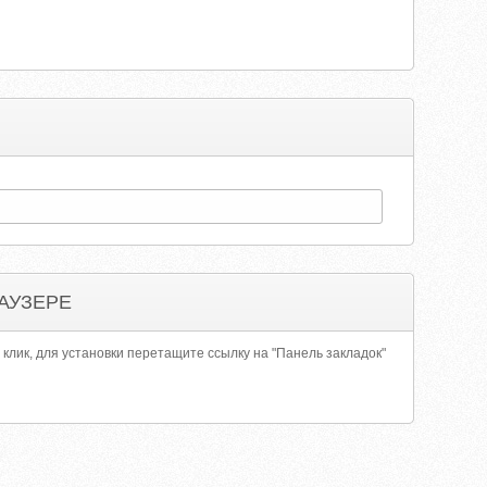
АУЗЕРЕ
 клик, для установки перетащите ссылку на "Панель закладок"