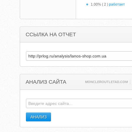
1.00% ( 2 )
работает
ССЫЛКА НА ОТЧЕТ
АНАЛИЗ САЙТА
MONCLEROUTLETAD.COM