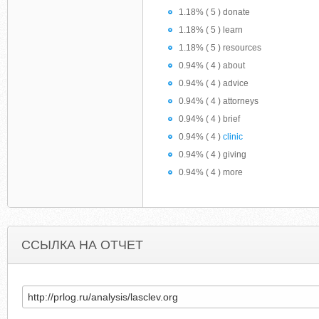
1.18% ( 5 ) donate
1.18% ( 5 ) learn
1.18% ( 5 ) resources
0.94% ( 4 ) about
0.94% ( 4 ) advice
0.94% ( 4 ) attorneys
0.94% ( 4 ) brief
0.94% ( 4 )
clinic
0.94% ( 4 ) giving
0.94% ( 4 ) more
ССЫЛКА НА ОТЧЕТ