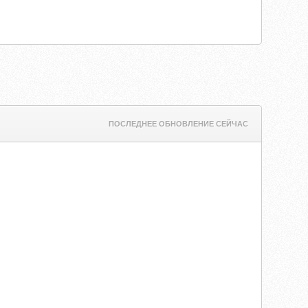
ПОСЛЕДНЕЕ ОБНОВЛЕНИЕ СЕЙЧАС