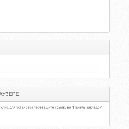
АУЗЕРЕ
 клик, для установки перетащите ссылку на "Панель закладок"