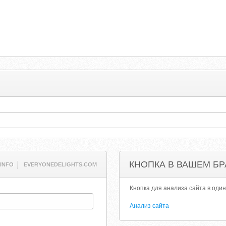
КНОПКА В ВАШЕМ БР
INFO
EVERYONEDELIGHTS.COM
Кнопка для анализа сайта в один
Анализ сайта