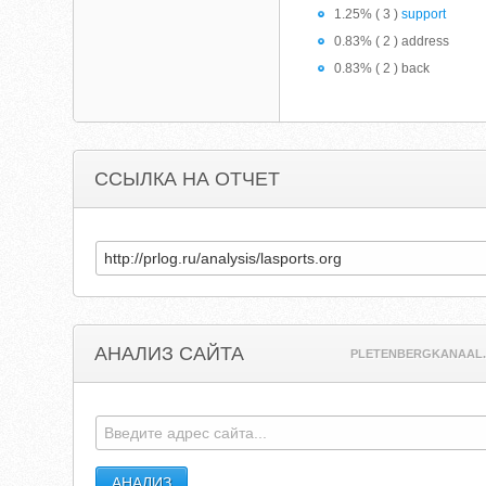
1.25% ( 3 )
support
0.83% ( 2 ) address
0.83% ( 2 ) back
ССЫЛКА НА ОТЧЕТ
АНАЛИЗ САЙТА
PLETENBERGKANAAL.