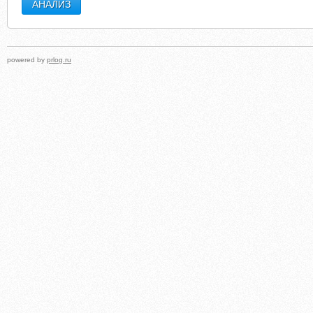
powered by
prlog.ru