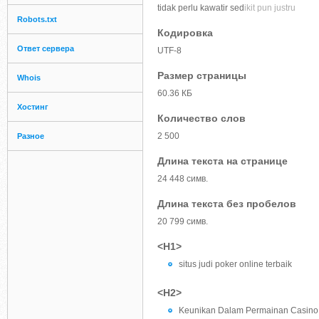
tidak perlu kawatir sed
ikit pun justru
Robots.txt
Кодировка
Ответ сервера
UTF-8
Размер страницы
Whois
60.36 КБ
Хостинг
Количество слов
2 500
Разное
Длина текста на странице
24 448 симв.
Длина текста без пробелов
20 799 симв.
<H1>
situs judi poker online terbaik
<H2>
Keunikan Dalam Permainan Casino