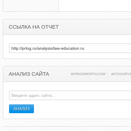
ССЫЛКА НА ОТЧЕТ
АНАЛИЗ САЙТА
MYPAGEWORTH.COM
AVTOGURY.