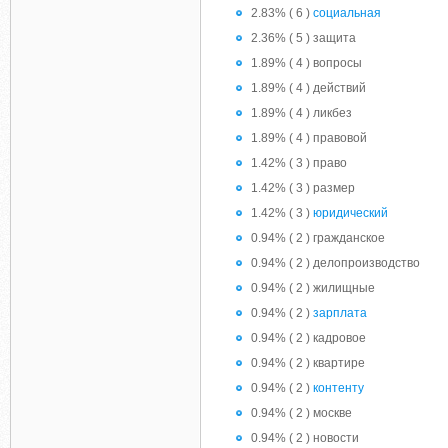
2.83% ( 6 )
социальная
2.36% ( 5 ) защита
1.89% ( 4 ) вопросы
1.89% ( 4 ) действий
1.89% ( 4 ) ликбез
1.89% ( 4 ) правовой
1.42% ( 3 ) право
1.42% ( 3 ) размер
1.42% ( 3 )
юридический
0.94% ( 2 ) гражданское
0.94% ( 2 ) делопроизводство
0.94% ( 2 ) жилищные
0.94% ( 2 )
зарплата
0.94% ( 2 ) кадровое
0.94% ( 2 ) квартире
0.94% ( 2 )
контенту
0.94% ( 2 ) москве
0.94% ( 2 ) новости