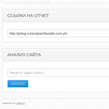
ССЫЛКА НА ОТЧЕТ
АНАЛИЗ САЙТА
SALESTRAININGANDRESULTS.COM
6SID
powered by
prlog.ru