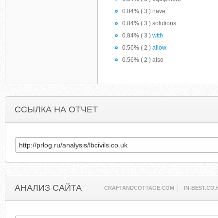
0.84% ( 3 ) have
0.84% ( 3 ) solutions
0.84% ( 3 )
with
0.56% ( 2 )
allow
0.56% ( 2 ) also
ССЫЛКА НА ОТЧЕТ
АНАЛИЗ САЙТА
CRAFTANDCOTTAGE.COM
IN-BEST.CO.