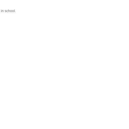
in school.