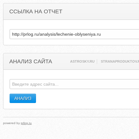
ССЫЛКА НА ОТЧЕТ
АНАЛИЗ САЙТА
ASTROSKY.RU
STRANAPRODUKTOV.
powered by
prlog.ru