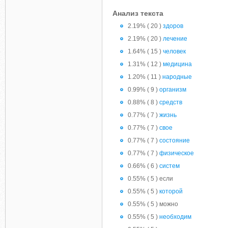
Анализ текста
2.19% ( 20 )
здоров
2.19% ( 20 )
лечение
1.64% ( 15 )
человек
1.31% ( 12 )
медицина
1.20% ( 11 )
народные
0.99% ( 9 )
организм
0.88% ( 8 )
средств
0.77% ( 7 )
жизнь
0.77% ( 7 )
свое
0.77% ( 7 )
состояние
0.77% ( 7 )
физическое
0.66% ( 6 )
систем
0.55% ( 5 ) если
0.55% ( 5 )
которой
0.55% ( 5 ) можно
0.55% ( 5 )
необходим