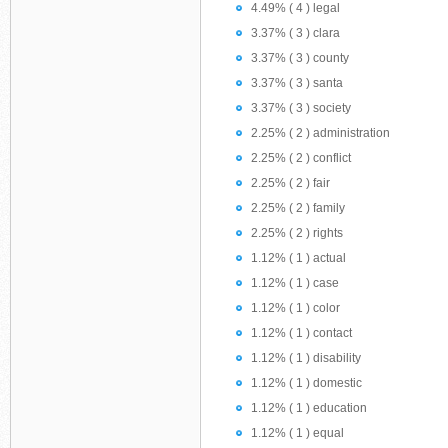
4.49% ( 4 ) legal
3.37% ( 3 ) clara
3.37% ( 3 ) county
3.37% ( 3 ) santa
3.37% ( 3 ) society
2.25% ( 2 ) administration
2.25% ( 2 ) conflict
2.25% ( 2 ) fair
2.25% ( 2 ) family
2.25% ( 2 ) rights
1.12% ( 1 ) actual
1.12% ( 1 ) case
1.12% ( 1 ) color
1.12% ( 1 ) contact
1.12% ( 1 ) disability
1.12% ( 1 ) domestic
1.12% ( 1 ) education
1.12% ( 1 ) equal