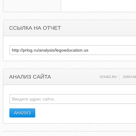
ССЫЛКА НА ОТЧЕТ
АНАЛИЗ САЙТА
V2106Z.RU
ZHIGI.