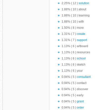
2.25% ( 12 )
solution
1.88% ( 10 ) about
1.88% ( 10 ) learning
1.88% ( 10 ) with
1.50% ( 8 ) more
1.31% ( 7 )
create
1.31% ( 7 )
support
1.13% ( 6 ) artboard
1.13% ( 6 ) resources
1.13% ( 6 )
school
1.13% ( 6 ) sketch
1.13% ( 6 ) your
0.94% ( 5 )
consultant
0.94% ( 5 ) contact
0.94% ( 5 ) discover
0.94% ( 5 ) early
0.94% ( 5 )
grant
0.94% ( 5 )
order