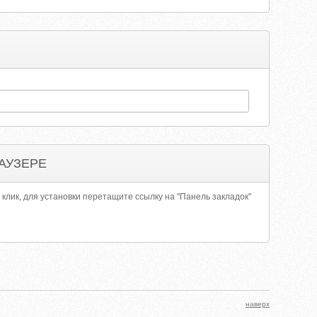
АУЗЕРЕ
 клик, для установки перетащите ссылку на "Панель закладок"
наверх