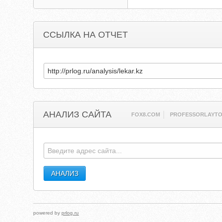
ССЫЛКА НА ОТЧЕТ
АНАЛИЗ САЙТА
FOX8.COM
PROFESSORLAYT
powered by
prlog.ru